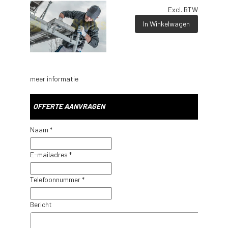
Excl. BTW
In Winkelwagen
meer informatie
OFFERTE AANVRAGEN
Naam *
E-mailadres *
Telefoonnummer *
Bericht