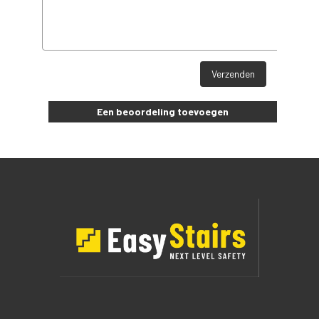
Verzenden
Een beoordeling toevoegen