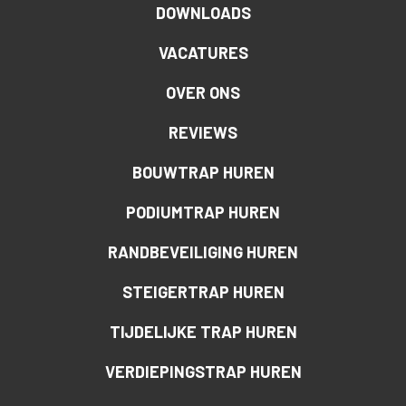
DOWNLOADS
VACATURES
OVER ONS
REVIEWS
BOUWTRAP HUREN
PODIUMTRAP HUREN
RANDBEVEILIGING HUREN
STEIGERTRAP HUREN
TIJDELIJKE TRAP HUREN
VERDIEPINGSTRAP HUREN