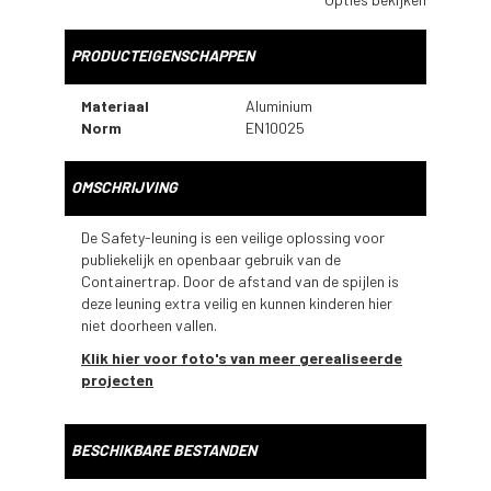
PRODUCTEIGENSCHAPPEN
Materiaal
Aluminium
Norm
EN10025
OMSCHRIJVING
De Safety-leuning is een veilige oplossing voor
publiekelijk en openbaar gebruik van de
Containertrap. Door de afstand van de spijlen is
deze leuning extra veilig en kunnen kinderen hier
niet doorheen vallen.
Klik hier voor foto's van meer gerealiseerde
projecten
BESCHIKBARE BESTANDEN