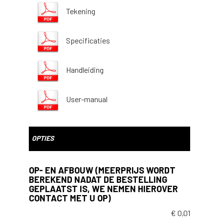
Tekening
Specificaties
Handleiding
User-manual
OPTIES
OP- EN AFBOUW (MEERPRIJS WORDT
BEREKEND NADAT DE BESTELLING
GEPLAATST IS, WE NEMEN HIEROVER
CONTACT MET U OP)
€
0,01