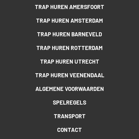
TRAP HUREN AMERSFOORT
TRAP HUREN AMSTERDAM
TRAP HUREN BARNEVELD
TRAP HUREN ROTTERDAM
TRAP HUREN UTRECHT
TRAP HUREN VEENENDAAL
ALGEMENE VOORWAARDEN
SPELREGELS
TRANSPORT
CONTACT