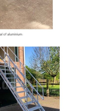
al of aluminium: