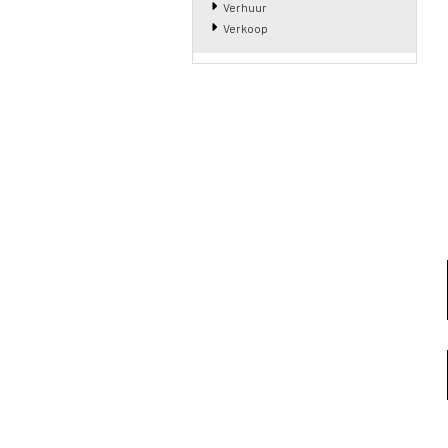
Verhuur
Verkoop