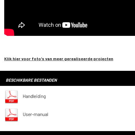
Klik hier voor foto's van meer gerealiseerde projecten
BESCHIKBARE BESTANDEN
Handleiding
User-manual