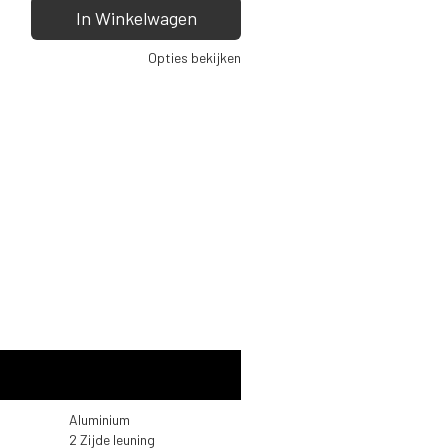
In Winkelwagen
Opties bekijken
Aluminium
2 Zijde leuning