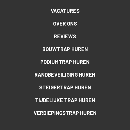
VACATURES
OVER ONS
REVIEWS
BOUWTRAP HUREN
PODIUMTRAP HUREN
RANDBEVEILIGING HUREN
STEIGERTRAP HUREN
TIJDELIJKE TRAP HUREN
VERDIEPINGSTRAP HUREN