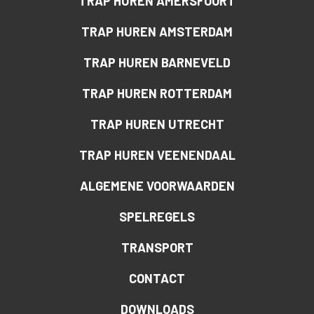
TRAP HUREN AMERSFOORT
TRAP HUREN AMSTERDAM
TRAP HUREN BARNEVELD
TRAP HUREN ROTTERDAM
TRAP HUREN UTRECHT
TRAP HUREN VEENENDAAL
ALGEMENE VOORWAARDEN
SPELREGELS
TRANSPORT
CONTACT
DOWNLOADS