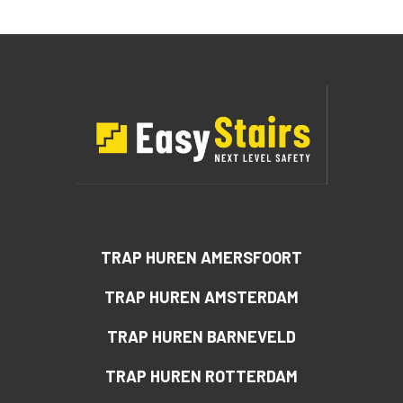
TRAP HUREN AMERSFOORT
TRAP HUREN AMSTERDAM
TRAP HUREN BARNEVELD
TRAP HUREN ROTTERDAM