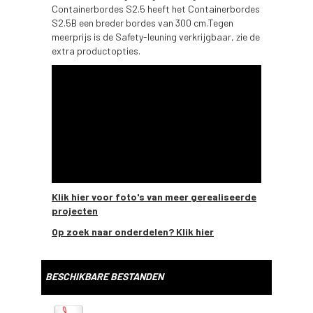
Containerbordes S2.5 heeft het Containerbordes
S2.5B een breder bordes van 300 cm.Tegen
meerprijs is de Safety-leuning verkrijgbaar, zie de
extra productopties.
Klik hier voor foto's van meer gerealiseerde
projecten
Op zoek naar onderdelen? Klik hier
BESCHIKBARE BESTANDEN