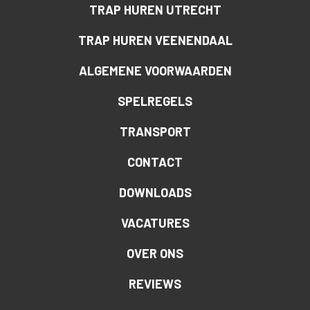
TRAP HUREN UTRECHT
TRAP HUREN VEENENDAAL
ALGEMENE VOORWAARDEN
SPELREGELS
TRANSPORT
CONTACT
DOWNLOADS
VACATURES
OVER ONS
REVIEWS