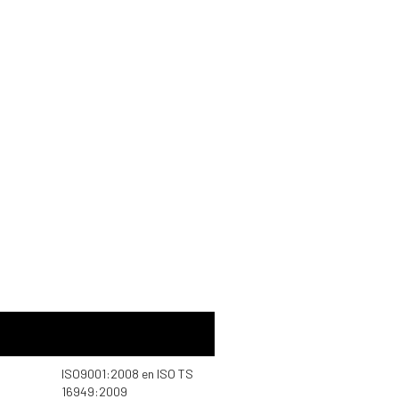
ISO9001:2008 en ISO TS
16949:2009