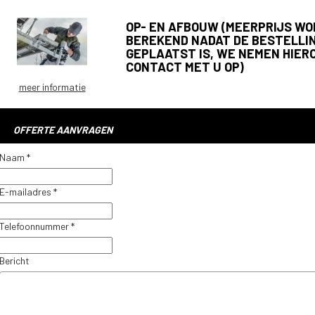
OP- EN AFBOUW (MEERPRIJS W
BEREKEND NADAT DE BESTELLI
GEPLAATST IS, WE NEMEN HIER
CONTACT MET U OP)
meer informatie
OFFERTE AANVRAGEN
Naam *
E-mailadres *
Telefoonnummer *
Bericht