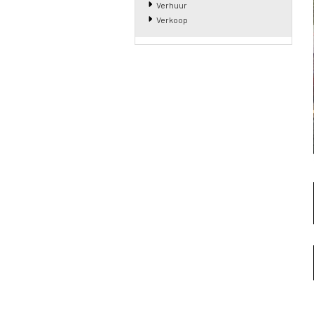
Verhuur
Verkoop