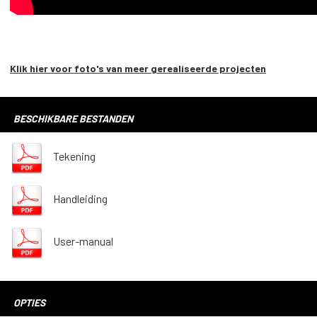
Klik hier voor foto's van meer gerealiseerde projecten
BESCHIKBARE BESTANDEN
Tekening
Handleiding
User-manual
OPTIES