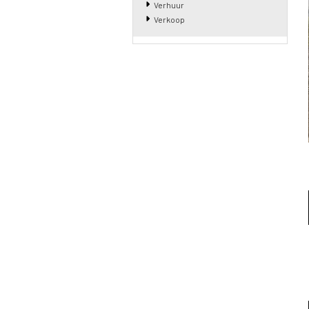
Verhuur
Verkoop