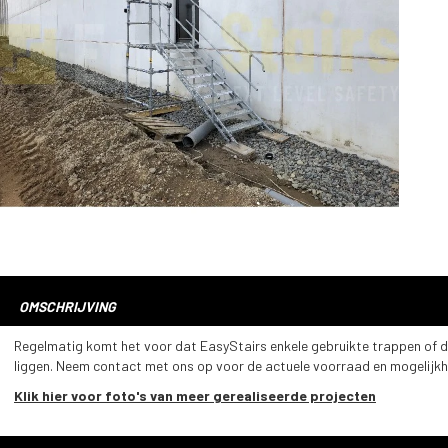
OMSCHRIJVING
Regelmatig komt het voor dat EasyStairs enkele gebruikte trappen of
liggen. Neem contact met ons op voor de actuele voorraad en mogelijk
Klik hier voor foto's van meer gerealiseerde projecten