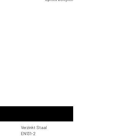
Verzinkt Staal
EN131-2