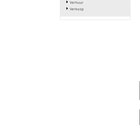
Verhuur
Verkoop