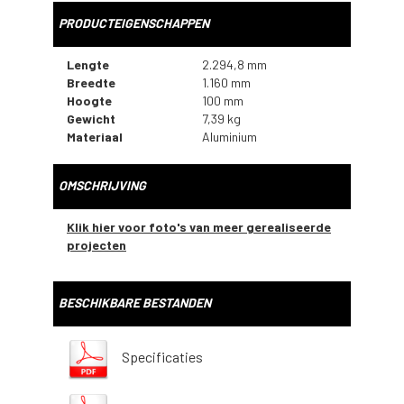
PRODUCTEIGENSCHAPPEN
Lengte
2.294,8 mm
Breedte
1.160 mm
Hoogte
100 mm
Gewicht
7,39 kg
Materiaal
Aluminium
OMSCHRIJVING
Klik hier voor foto's van meer gerealiseerde
projecten
BESCHIKBARE BESTANDEN
Specificaties