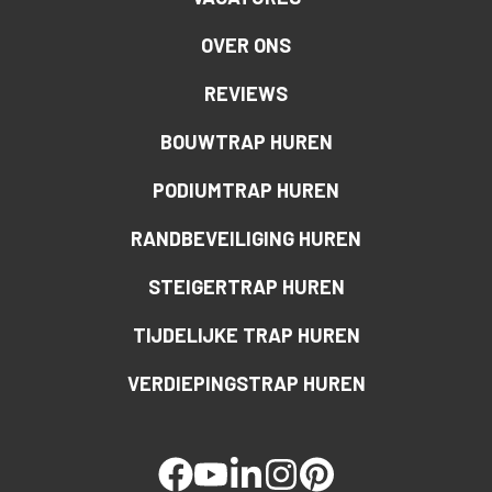
OVER ONS
REVIEWS
BOUWTRAP HUREN
PODIUMTRAP HUREN
RANDBEVEILIGING HUREN
STEIGERTRAP HUREN
TIJDELIJKE TRAP HUREN
VERDIEPINGSTRAP HUREN
facebook
youtube
linked
instagram
pinterest