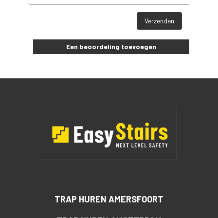
Verzenden
Een beoordeling toevoegen
TRAP HUREN AMERSFOORT