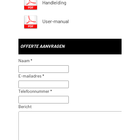
Handleiding
User-manual
OFFERTE AANVRAGEN
Naam *
E-mailadres *
Telefoonnummer *
Bericht