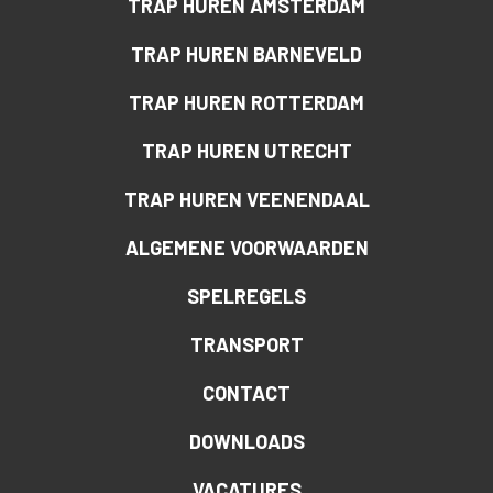
TRAP HUREN AMSTERDAM
TRAP HUREN BARNEVELD
TRAP HUREN ROTTERDAM
TRAP HUREN UTRECHT
TRAP HUREN VEENENDAAL
ALGEMENE VOORWAARDEN
SPELREGELS
TRANSPORT
CONTACT
DOWNLOADS
VACATURES