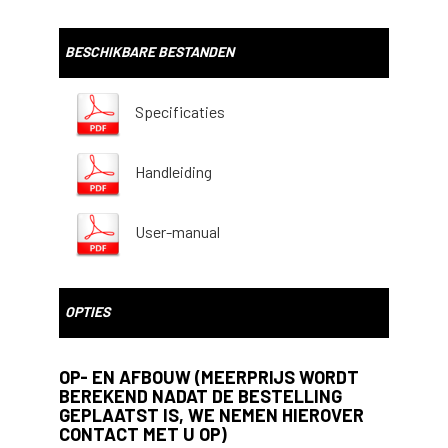
BESCHIKBARE BESTANDEN
Specificaties
Handleiding
User-manual
OPTIES
OP- EN AFBOUW (MEERPRIJS WORDT
BEREKEND NADAT DE BESTELLING
GEPLAATST IS, WE NEMEN HIEROVER
CONTACT MET U OP)