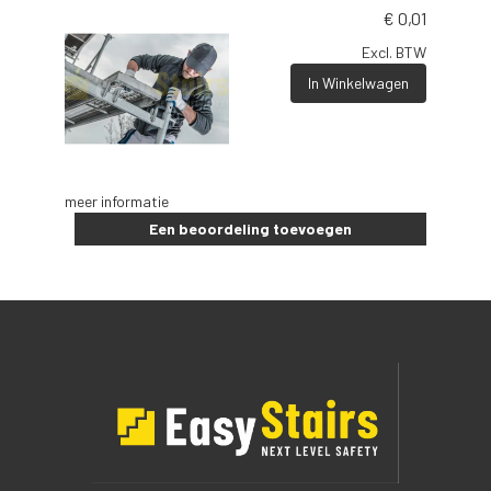
€
0,01
Excl. BTW
In Winkelwagen
meer informatie
Een beoordeling toevoegen