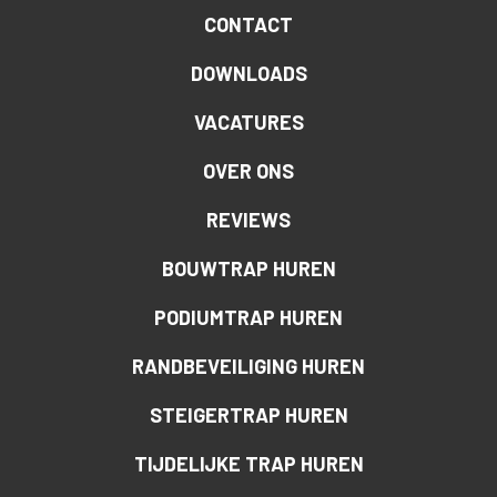
CONTACT
DOWNLOADS
VACATURES
OVER ONS
REVIEWS
BOUWTRAP HUREN
PODIUMTRAP HUREN
RANDBEVEILIGING HUREN
STEIGERTRAP HUREN
TIJDELIJKE TRAP HUREN