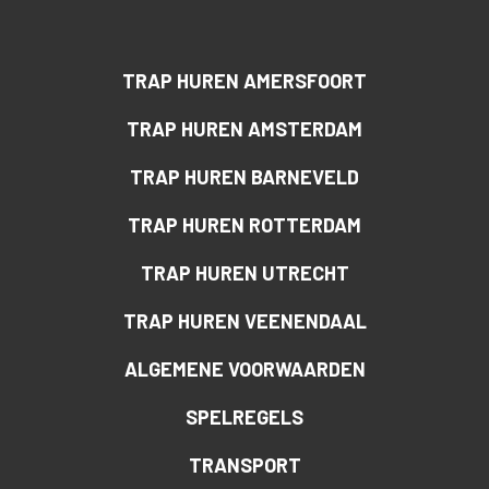
TRAP HUREN AMERSFOORT
TRAP HUREN AMSTERDAM
TRAP HUREN BARNEVELD
TRAP HUREN ROTTERDAM
TRAP HUREN UTRECHT
TRAP HUREN VEENENDAAL
ALGEMENE VOORWAARDEN
SPELREGELS
TRANSPORT