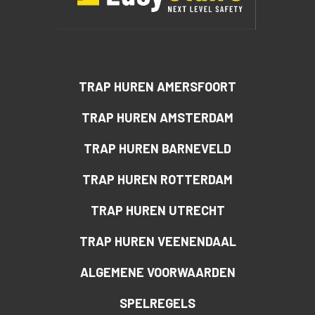
TRAP HUREN AMERSFOORT
TRAP HUREN AMSTERDAM
TRAP HUREN BARNEVELD
TRAP HUREN ROTTERDAM
TRAP HUREN UTRECHT
TRAP HUREN VEENENDAAL
ALGEMENE VOORWAARDEN
SPELREGELS