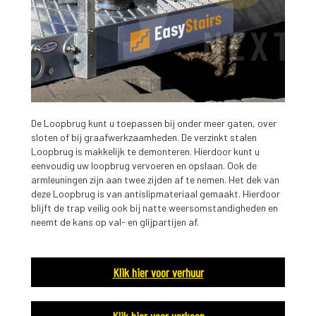
De Loopbrug kunt u toepassen bij onder meer gaten, over
sloten of bij graafwerkzaamheden. De verzinkt stalen
Loopbrug is makkelijk te demonteren. Hierdoor kunt u
eenvoudig uw loopbrug vervoeren en opslaan. Ook de
armleuningen zijn aan twee zijden af te nemen. Het dek van
deze Loopbrug is van antislipmateriaal gemaakt. Hierdoor
blijft de trap veilig ook bij natte weersomstandigheden en
neemt de kans op val- en glijpartijen af.
Klik hier voor verhuur
Klik hier voor verkoop