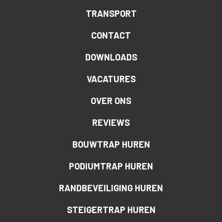
TRANSPORT
CONTACT
DOWNLOADS
VACATURES
OVER ONS
REVIEWS
BOUWTRAP HUREN
PODIUMTRAP HUREN
RANDBEVEILIGING HUREN
STEIGERTRAP HUREN