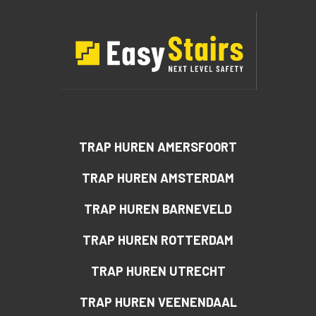
TRAP HUREN AMERSFOORT
TRAP HUREN AMSTERDAM
TRAP HUREN BARNEVELD
TRAP HUREN ROTTERDAM
TRAP HUREN UTRECHT
TRAP HUREN VEENENDAAL