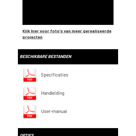
Klik hier voor foto's van meer gerealiseerde
projecten
BESCHIKBARE BESTANDEN
Specificaties
Handleiding
User-manual
OPTIES