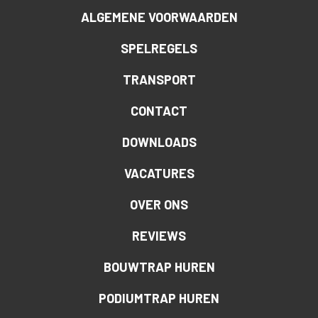
ALGEMENE VOORWAARDEN
SPELREGELS
TRANSPORT
CONTACT
DOWNLOADS
VACATURES
OVER ONS
REVIEWS
BOUWTRAP HUREN
PODIUMTRAP HUREN