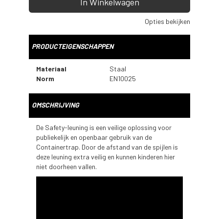
In Winkelwagen
Opties bekijken
PRODUCTEIGENSCHAPPEN
Materiaal
Staal
Norm
EN10025
OMSCHRIJVING
De Safety-leuning is een veilige oplossing voor
publiekelijk en openbaar gebruik van de
Containertrap. Door de afstand van de spijlen is
deze leuning extra veilig en kunnen kinderen hier
niet doorheen vallen.