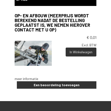
OP- EN AFBOUW (MEERPRIJS WORDT
BEREKEND NADAT DE BESTELLING
GEPLAATST IS, WE NEMEN HIEROVER
CONTACT MET U OP)
€
0,01
Excl. BTW
In Winkelwagen
meer informatie
Een beoordeling toevoegen