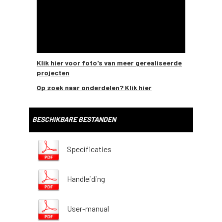
Klik hier voor foto's van meer gerealiseerde
projecten
Op zoek naar onderdelen? Klik hier
BESCHIKBARE BESTANDEN
Specificaties
Handleiding
User-manual