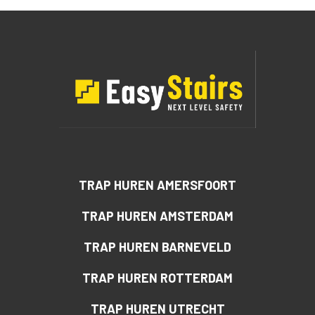
TRAP HUREN AMERSFOORT
TRAP HUREN AMSTERDAM
TRAP HUREN BARNEVELD
TRAP HUREN ROTTERDAM
TRAP HUREN UTRECHT