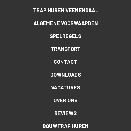
TRAP HUREN VEENENDAAL
ALGEMENE VOORWAARDEN
SPELREGELS
TRANSPORT
CONTACT
DOWNLOADS
VACATURES
OVER ONS
REVIEWS
BOUWTRAP HUREN