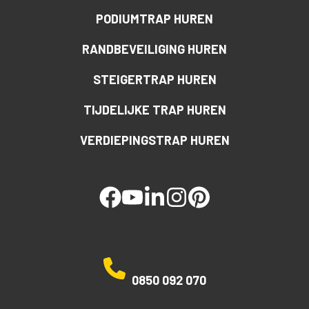
PODIUMTRAP HUREN
RANDBEVEILIGING HUREN
STEIGERTRAP HUREN
TIJDELIJKE TRAP HUREN
VERDIEPINGSTRAP HUREN
facebook
youtube
linked
instagram
pinterest
0850 092 070