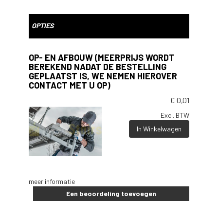
OPTIES
OP- EN AFBOUW (MEERPRIJS WORDT
BEREKEND NADAT DE BESTELLING
GEPLAATST IS, WE NEMEN HIEROVER
CONTACT MET U OP)
€
0,01
Excl. BTW
In Winkelwagen
meer informatie
Een beoordeling toevoegen