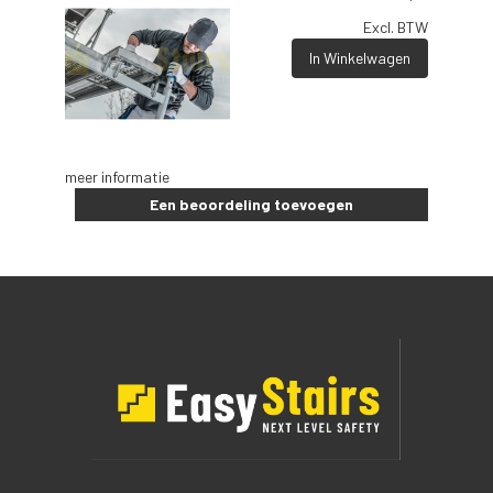
Excl. BTW
In Winkelwagen
meer informatie
Een beoordeling toevoegen