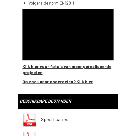
Volgens de norm EN12811
Klik hier voor foto's van meer gerealiseerde
projecten
Op zoek naar onderdelen? Klik hier
BESCHIKBARE BESTANDEN
Specificaties