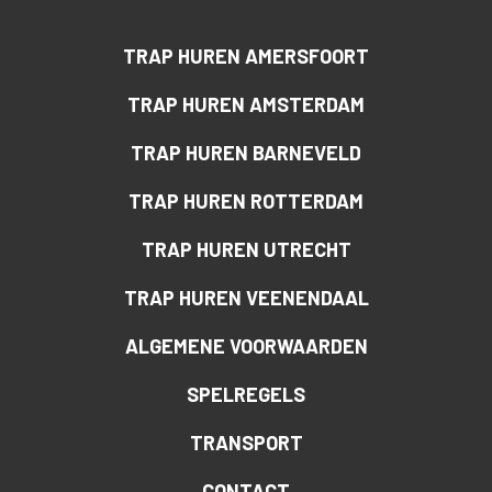
TRAP HUREN AMERSFOORT
TRAP HUREN AMSTERDAM
TRAP HUREN BARNEVELD
TRAP HUREN ROTTERDAM
TRAP HUREN UTRECHT
TRAP HUREN VEENENDAAL
ALGEMENE VOORWAARDEN
SPELREGELS
TRANSPORT
CONTACT