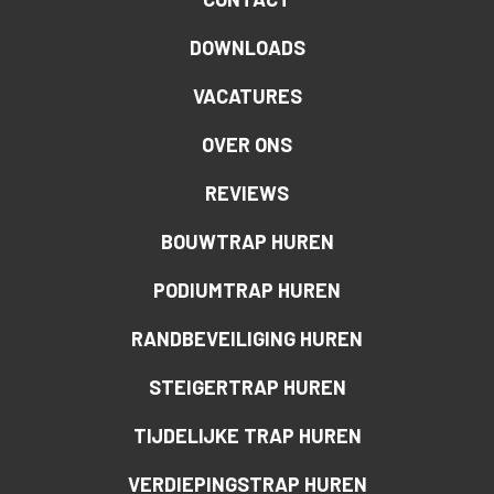
DOWNLOADS
VACATURES
OVER ONS
REVIEWS
BOUWTRAP HUREN
PODIUMTRAP HUREN
RANDBEVEILIGING HUREN
STEIGERTRAP HUREN
TIJDELIJKE TRAP HUREN
VERDIEPINGSTRAP HUREN