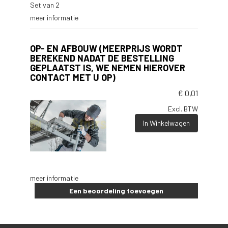
Set van 2
meer informatie
OP- EN AFBOUW (MEERPRIJS WORDT
BEREKEND NADAT DE BESTELLING
GEPLAATST IS, WE NEMEN HIEROVER
CONTACT MET U OP)
€
0,01
Excl. BTW
In Winkelwagen
meer informatie
Een beoordeling toevoegen