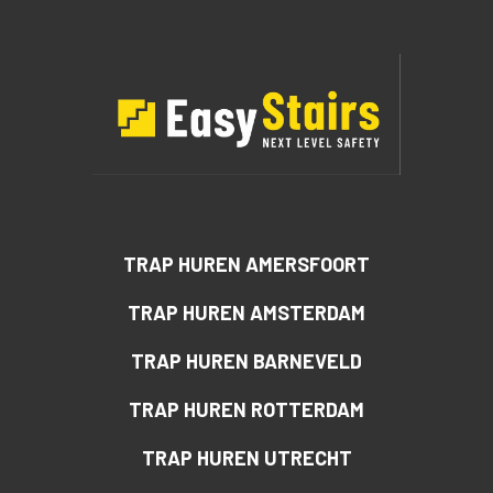
TRAP HUREN AMERSFOORT
TRAP HUREN AMSTERDAM
TRAP HUREN BARNEVELD
TRAP HUREN ROTTERDAM
TRAP HUREN UTRECHT