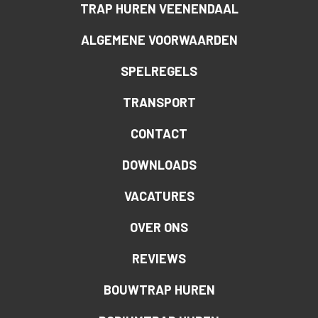
TRAP HUREN VEENENDAAL
ALGEMENE VOORWAARDEN
SPELREGELS
TRANSPORT
CONTACT
DOWNLOADS
VACATURES
OVER ONS
REVIEWS
BOUWTRAP HUREN