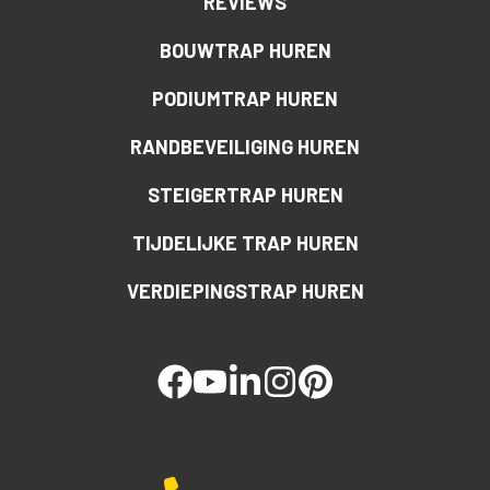
REVIEWS
BOUWTRAP HUREN
PODIUMTRAP HUREN
RANDBEVEILIGING HUREN
STEIGERTRAP HUREN
TIJDELIJKE TRAP HUREN
VERDIEPINGSTRAP HUREN
facebook
youtube
linked
instagram
pinterest