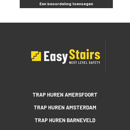
Een beoordeling toevoegen
TRAP HUREN AMERSFOORT
TRAP HUREN AMSTERDAM
TRAP HUREN BARNEVELD