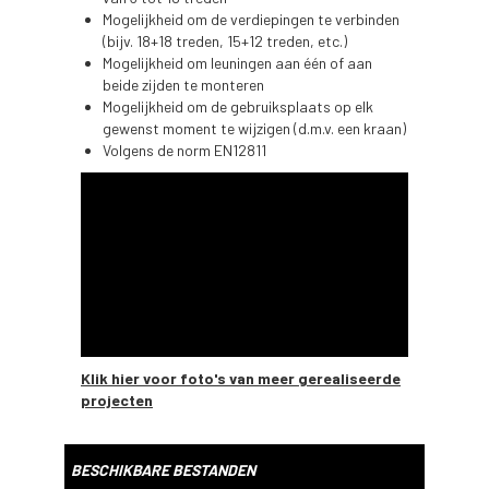
Mogelijkheid om de verdiepingen te verbinden
(bijv. 18+18 treden, 15+12 treden, etc.)
Mogelijkheid om leuningen aan één of aan
beide zijden te monteren
Mogelijkheid om de gebruiksplaats op elk
gewenst moment te wijzigen (d.m.v. een kraan)
Volgens de norm EN12811
Klik hier voor foto's van meer gerealiseerde
projecten
BESCHIKBARE BESTANDEN