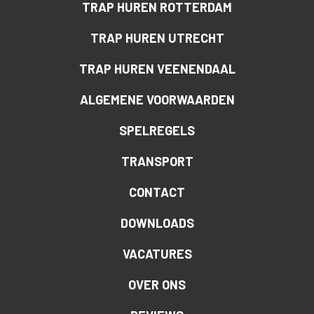
TRAP HUREN ROTTERDAM
TRAP HUREN UTRECHT
TRAP HUREN VEENENDAAL
ALGEMENE VOORWAARDEN
SPELREGELS
TRANSPORT
CONTACT
DOWNLOADS
VACATURES
OVER ONS