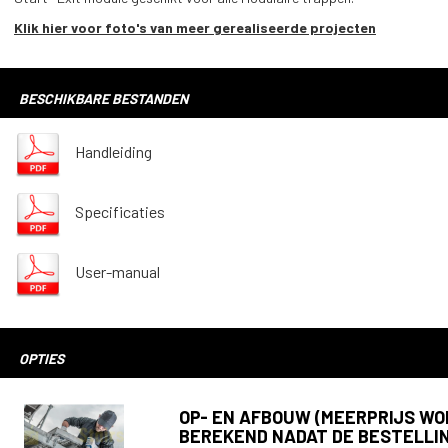
Klik hier voor foto's van meer gerealiseerde projecten
BESCHIKBARE BESTANDEN
Handleiding
Specificaties
User-manual
OPTIES
OP- EN AFBOUW (MEERPRIJS W
BEREKEND NADAT DE BESTELLI