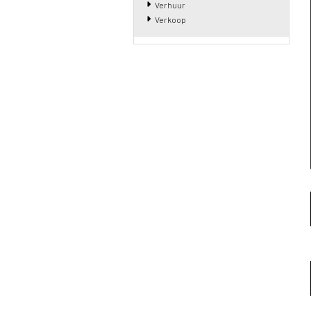
Verhuur
Verkoop