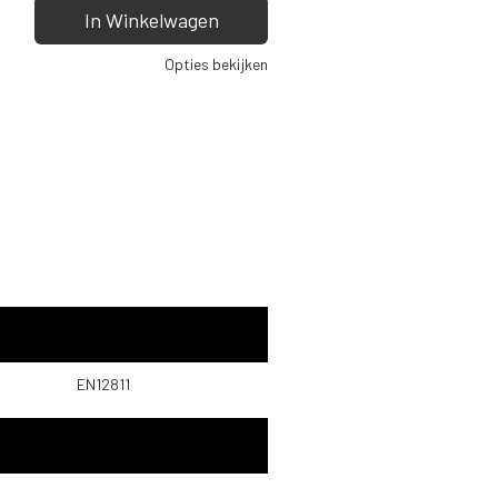
In Winkelwagen
Opties bekijken
EN12811