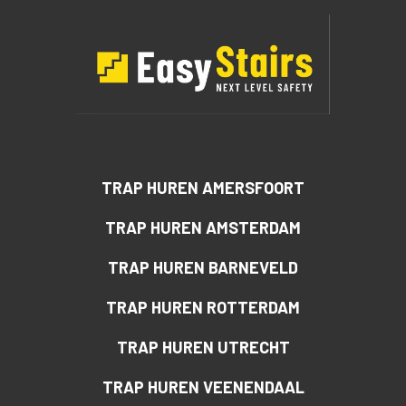
TRAP HUREN AMERSFOORT
TRAP HUREN AMSTERDAM
TRAP HUREN BARNEVELD
TRAP HUREN ROTTERDAM
TRAP HUREN UTRECHT
TRAP HUREN VEENENDAAL