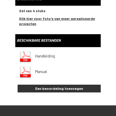
Set van 4 stuks
Klik hier voor foto's van meer gerealiseerde
projecten
BESCHIKBARE BESTANDEN
Handleiding
Manual
Een beoordeling toevoegen