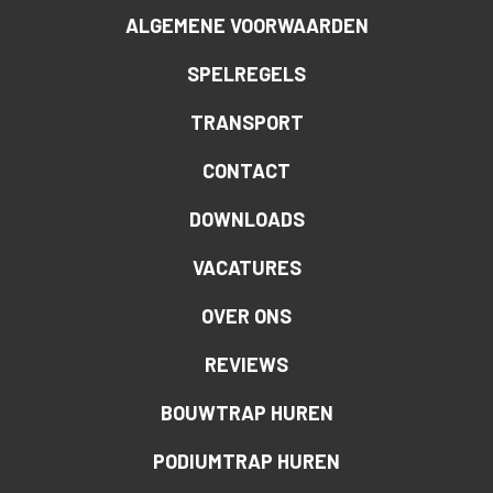
ALGEMENE VOORWAARDEN
SPELREGELS
TRANSPORT
CONTACT
DOWNLOADS
VACATURES
OVER ONS
REVIEWS
BOUWTRAP HUREN
PODIUMTRAP HUREN