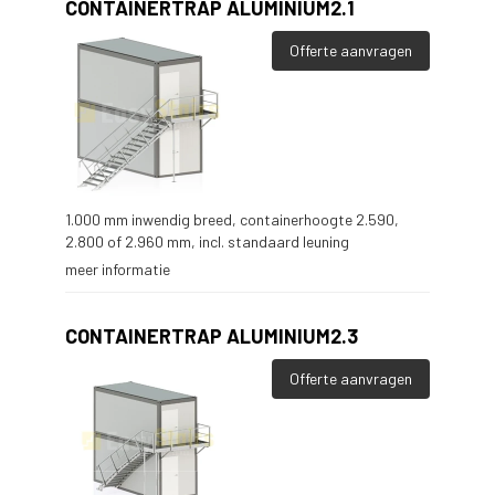
CONTAINERTRAP ALUMINIUM2.1
Offerte aanvragen
1.000 mm inwendig breed, containerhoogte 2.590,
2.800 of 2.960 mm, incl. standaard leuning
meer informatie
CONTAINERTRAP ALUMINIUM2.3
Offerte aanvragen