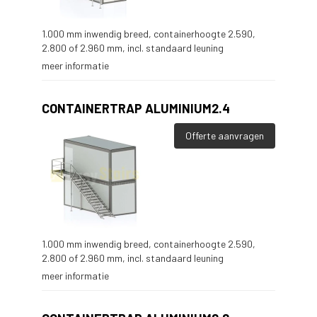
1.000 mm inwendig breed, containerhoogte 2.590,
2.800 of 2.960 mm, incl. standaard leuning
meer informatie
CONTAINERTRAP ALUMINIUM2.4
Offerte aanvragen
1.000 mm inwendig breed, containerhoogte 2.590,
2.800 of 2.960 mm, incl. standaard leuning
meer informatie