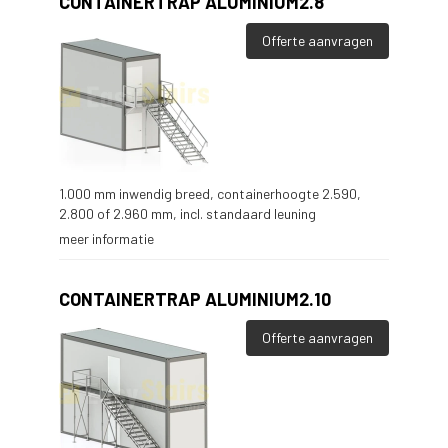
CONTAINERTRAP ALUMINIUM2.8
Offerte aanvragen
1.000 mm inwendig breed, containerhoogte 2.590,
2.800 of 2.960 mm, incl. standaard leuning
meer informatie
CONTAINERTRAP ALUMINIUM2.10
Offerte aanvragen