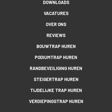
DOWNLOADS
VACATURES
OVER ONS
REVIEWS
BOUWTRAP HUREN
PODIUMTRAP HUREN
RANDBEVEILIGING HUREN
STEIGERTRAP HUREN
TIJDELIJKE TRAP HUREN
VERDIEPINGSTRAP HUREN