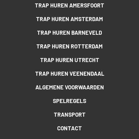
TRAP HUREN AMERSFOORT
TRAP HUREN AMSTERDAM
TRAP HUREN BARNEVELD
TRAP HUREN ROTTERDAM
TRAP HUREN UTRECHT
TRAP HUREN VEENENDAAL
ALGEMENE VOORWAARDEN
SPELREGELS
TRANSPORT
CONTACT