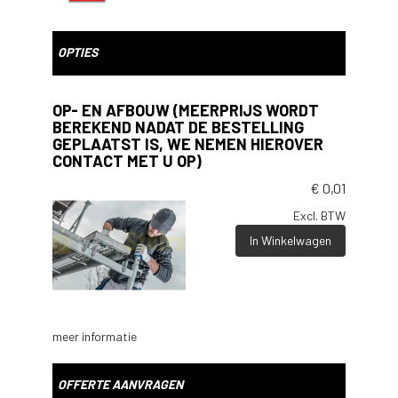
OPTIES
OP- EN AFBOUW (MEERPRIJS WORDT
BEREKEND NADAT DE BESTELLING
GEPLAATST IS, WE NEMEN HIEROVER
CONTACT MET U OP)
€
0,01
Excl. BTW
In Winkelwagen
meer informatie
OFFERTE AANVRAGEN