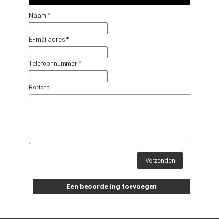
Naam *
E-mailadres *
Telefoonnummer *
Bericht
Verzenden
Een beoordeling toevoegen