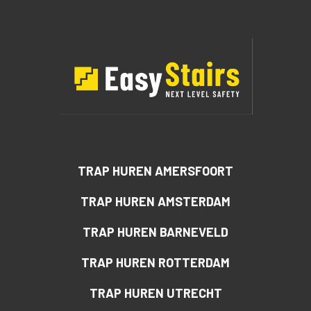
TRAP HUREN AMERSFOORT
TRAP HUREN AMSTERDAM
TRAP HUREN BARNEVELD
TRAP HUREN ROTTERDAM
TRAP HUREN UTRECHT