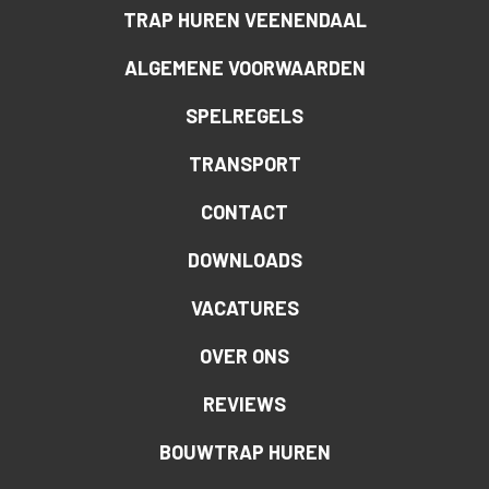
TRAP HUREN VEENENDAAL
ALGEMENE VOORWAARDEN
SPELREGELS
TRANSPORT
CONTACT
DOWNLOADS
VACATURES
OVER ONS
REVIEWS
BOUWTRAP HUREN