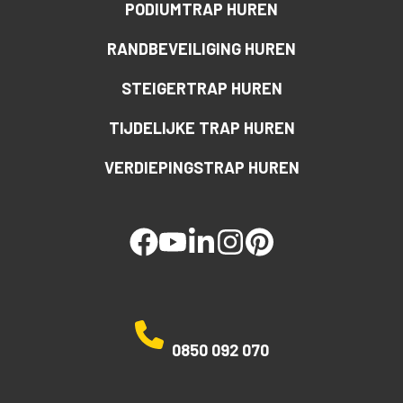
PODIUMTRAP HUREN
RANDBEVEILIGING HUREN
STEIGERTRAP HUREN
TIJDELIJKE TRAP HUREN
VERDIEPINGSTRAP HUREN
facebook
youtube
linked
instagram
pinterest
0850 092 070