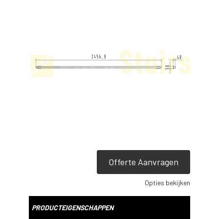
Offerte Aanvragen
Opties bekijken
PRODUCTEIGENSCHAPPEN